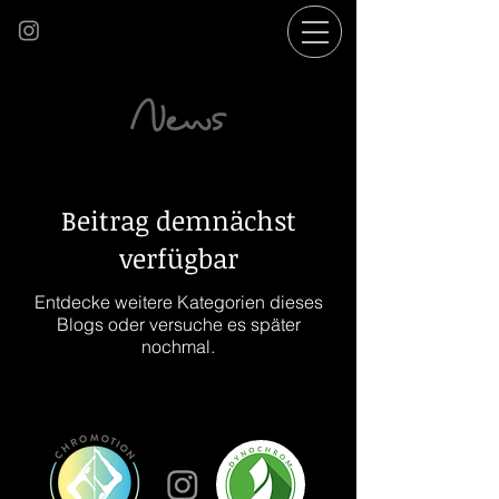
News
Beitrag demnächst
verfügbar
Entdecke weitere Kategorien dieses
Blogs oder versuche es später
nochmal.